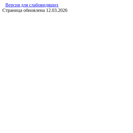
Версия для слабовидящих
Страница обновлена
12.03.2026