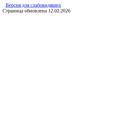
Версия для слабовидящих
Страница обновлена
12.02.2026