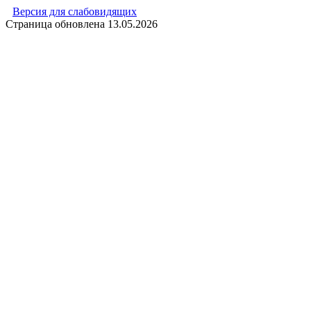
Версия для слабовидящих
Страница обновлена
13.05.2026